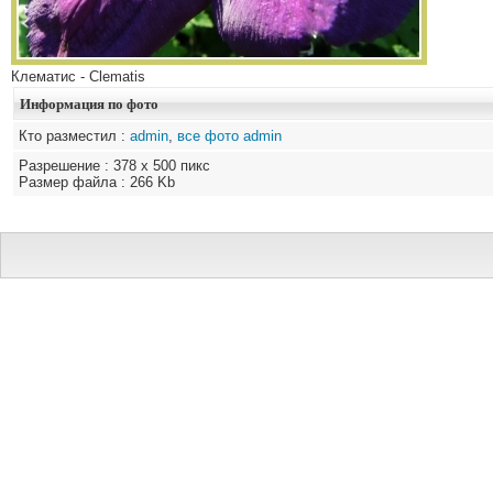
Клематис - Clematis
Информация по фото
Кто разместил :
admin
,
все фото admin
Разрешение : 378 x 500 пикс
Размер файла : 266 Kb